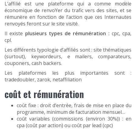
L’affilié est une plateforme qui a comme modèle
économique de renvoYer du trafic vers des sites, et se
rémunère en fonction de l’action que ces Internautes
renvoyés feront sur le site visité.
Il existe
plusieurs types de rémunération :
cpc, cpa,
cpl.
Les différents typologie d’affiliés sont : site thématiques
(surtout), keywordeurs, e mailers, comparateurs,
couponers, cash backers.
Les plateformes les plus importantes sont :
tradedoubler, zarok, netaffiliation
coût et rémunération
coût fixe : droit d’entrée, frais de mise en place du
programme, minimum de facturation mensuel…
coût variables (commissions (environ 30%)) : en
cpa (coût par action) ou coût par lead (cpc)