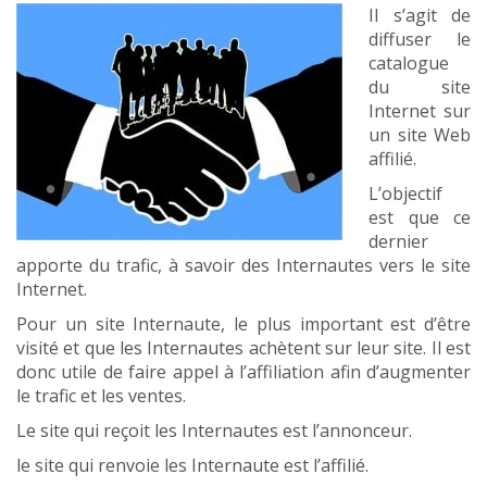
Il s’agit de
diffuser le
catalogue
du site
Internet sur
un site Web
affilié.
L’objectif
est que ce
dernier
apporte du trafic, à savoir des Internautes vers le site
Internet.
Pour un site Internaute, le plus important est d’être
visité et que les Internautes achètent sur leur site. Il est
donc utile de faire appel à l’affiliation afin d’augmenter
le trafic et les ventes.
Le site qui reçoit les Internautes est l’annonceur.
le site qui renvoie les Internaute est l’affilié.