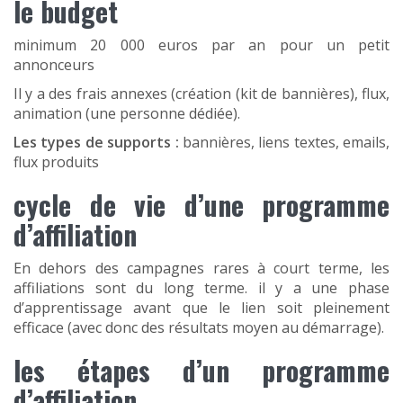
le budget
minimum 20 000 euros par an pour un petit
annonceurs
Il y a des frais annexes (création (kit de bannières), flux,
animation (une personne dédiée).
Les types de supports :
bannières, liens textes, emails,
flux produits
cycle de vie d’une programme
d’affiliation
En dehors des campagnes rares à court terme, les
affiliations sont du long terme. il y a une phase
d’apprentissage avant que le lien soit pleinement
efficace (avec donc des résultats moyen au démarrage).
les étapes d’un programme
d’affiliation