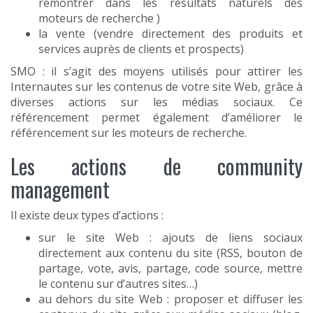
remontrer dans les résultats naturels des
moteurs de recherche )
la vente (vendre directement des produits et
services auprès de clients et prospects)
SMO : il s’agit des moyens utilisés pour attirer les
Internautes sur les contenus de votre site Web, grâce à
diverses actions sur les médias sociaux. Ce
référencement permet également d’améliorer le
référencement sur les moteurs de recherche.
Les actions de community
management
Il existe deux types d’actions :
sur le site Web : ajouts de liens sociaux
directement aux contenu du site (RSS, bouton de
partage, vote, avis, partage, code source, mettre
le contenu sur d’autres sites…)
au dehors du site Web : proposer et diffuser les