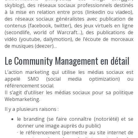
skyblog), des réseaux sociaux professionnels destinés
à la mise en relation entre pros (linkedin ou viadeo),
des réseaux sociaux généralistes avec publication de
contenus (facebook, twitter), des jeux virtuels en ligne
(secondlife, world of Warcraft…), des publications de
vidéo (youtube, dailymotion), de l’écoute de morceaux
de musiques (deezer)…
Le Community Management en détail
L’action marketing qui utilise les médias sociaux est
appelé SMO (social media optimization) ou
référencement social.
Il s’agit d’utiliser les médias sociaux pour sa politique
Webmarketing.
Il y a plusieurs raisons :
le branding (se faire connaître (notoriété) et se
donner une image auprès du public)
· le référencement (permettre au site internet de