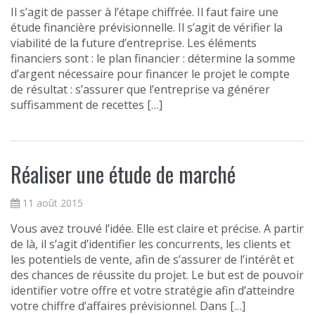
Il s’agit de passer à l’étape chiffrée. Il faut faire une
étude financière prévisionnelle. Il s’agit de vérifier la
viabilité de la future d’entreprise. Les éléments
financiers sont : le plan financier : détermine la somme
d’argent nécessaire pour financer le projet le compte
de résultat : s’assurer que l’entreprise va générer
suffisamment de recettes […]
Réaliser une étude de marché
11 août 2015
Vous avez trouvé l’idée. Elle est claire et précise. A partir
de là, il s’agit d’identifier les concurrents, les clients et
les potentiels de vente, afin de s’assurer de l’intérêt et
des chances de réussite du projet. Le but est de pouvoir
identifier votre offre et votre stratégie afin d’atteindre
votre chiffre d’affaires prévisionnel. Dans […]