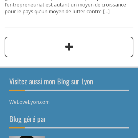
l’entrepreneuriat est autant un moyen de croissance
pour le pays qu’un moyen de lutter contre […]
Visitez aussi mon Blog sur Lyon
WeLoveLyon.com
Blog géré par