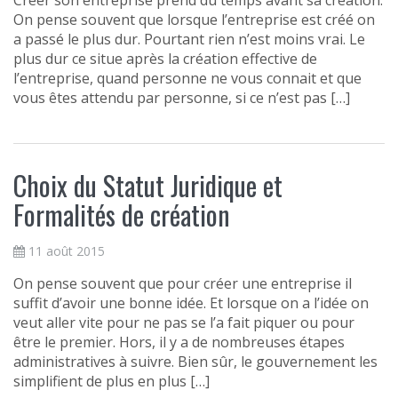
On pense souvent que lorsque l’entreprise est créé on
a passé le plus dur. Pourtant rien n’est moins vrai. Le
plus dur ce situe après la création effective de
l’entreprise, quand personne ne vous connait et que
vous êtes attendu par personne, si ce n’est pas […]
Choix du Statut Juridique et
Formalités de création
11 août 2015
On pense souvent que pour créer une entreprise il
suffit d’avoir une bonne idée. Et lorsque on a l’idée on
veut aller vite pour ne pas se l’a fait piquer ou pour
être le premier. Hors, il y a de nombreuses étapes
administratives à suivre. Bien sûr, le gouvernement les
simplifient de plus en plus […]