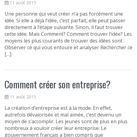
11 août 2015
Une personne qui veut créer n’a pas forcément une
idée. Si elle a déjà l’idée, c’est parfait, elle peut passer
directement à l’étape suivante. Sinon, il faut trouver
cette idée. Mais Comment? Comment trouver l’idée? Les
moyens les plus courants de trouver des idées sont :
Observer ce qui vous entoure et analyser Rechercher ce
[…]
Comment créer son entreprise?
11 août 2015
La création d’entreprise est à la mode. En effet,
autrefois dévalorisée et mal aimée, c’est devenu un
moyen de s’accomplir. Les jeunes sont de plus en plus
nombreux à vouloir créer leur entreprise. Le
gouvernement français a bien compris que