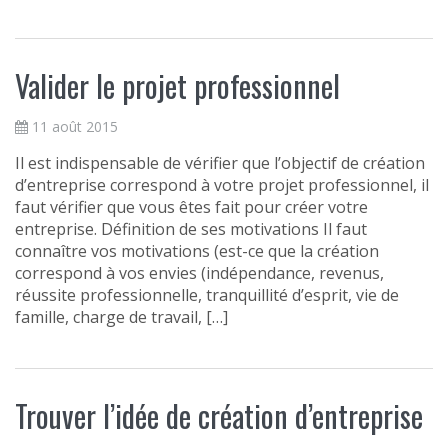
Valider le projet professionnel
11 août 2015
Il est indispensable de vérifier que l’objectif de création
d’entreprise correspond à votre projet professionnel, il
faut vérifier que vous êtes fait pour créer votre
entreprise. Définition de ses motivations Il faut
connaître vos motivations (est-ce que la création
correspond à vos envies (indépendance, revenus,
réussite professionnelle, tranquillité d’esprit, vie de
famille, charge de travail, […]
Trouver l’idée de création d’entreprise