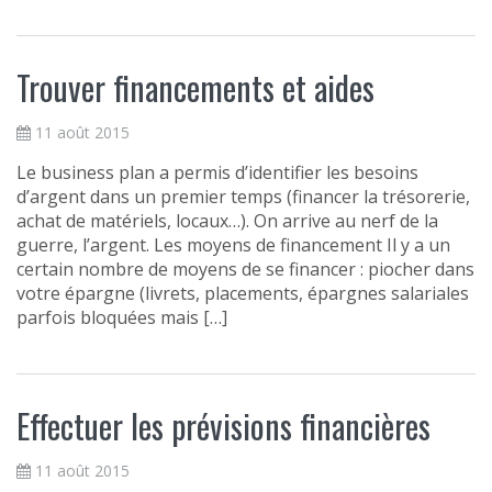
Trouver financements et aides
11 août 2015
Le business plan a permis d’identifier les besoins
d’argent dans un premier temps (financer la trésorerie,
achat de matériels, locaux…). On arrive au nerf de la
guerre, l’argent. Les moyens de financement Il y a un
certain nombre de moyens de se financer : piocher dans
votre épargne (livrets, placements, épargnes salariales
parfois bloquées mais […]
Effectuer les prévisions financières
11 août 2015