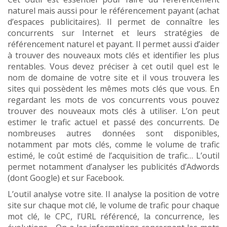
naturel mais aussi pour le référencement payant (achat
d’espaces publicitaires). Il permet de connaître les
concurrents sur Internet et leurs stratégies de
référencement naturel et payant. Il permet aussi d’aider
à trouver des nouveaux mots clés et identifier les plus
rentables. Vous devez préciser à cet outil quel est le
nom de domaine de votre site et il vous trouvera les
sites qui possèdent les mêmes mots clés que vous. En
regardant les mots de vos concurrents vous pouvez
trouver des nouveaux mots clés à utiliser. L’on peut
estimer le trafic actuel et passé des concurrents. De
nombreuses autres données sont disponibles,
notamment par mots clés, comme le volume de trafic
estimé, le coût estimé de l’acquisition de trafic… L’outil
permet notamment d’analyser les publicités d’Adwords
(dont Google) et sur Facebook.
L’outil analyse votre site. Il analyse la position de votre
site sur chaque mot clé, le volume de trafic pour chaque
mot clé, le CPC, l’URL référencé, la concurrence, les