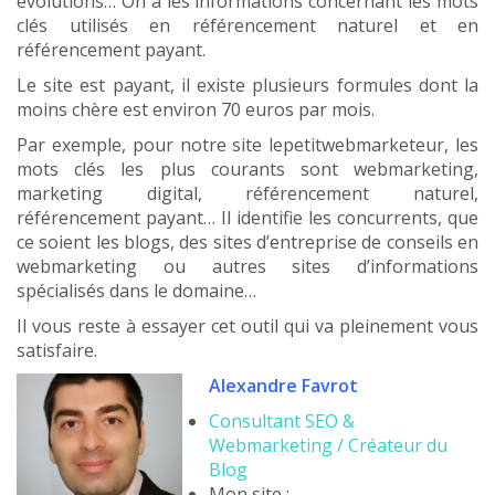
évolutions… On a les informations concernant les mots
clés utilisés en référencement naturel et en
référencement payant.
Le site est payant, il existe plusieurs formules dont la
moins chère est environ 70 euros par mois.
Par exemple, pour notre site lepetitwebmarketeur, les
mots clés les plus courants sont webmarketing,
marketing digital, référencement naturel,
référencement payant… Il identifie les concurrents, que
ce soient les blogs, des sites d’entreprise de conseils en
webmarketing ou autres sites d’informations
spécialisés dans le domaine…
Il vous reste à essayer cet outil qui va pleinement vous
satisfaire.
Alexandre Favrot
Consultant SEO &
Webmarketing / Créateur du
Blog
Mon site :