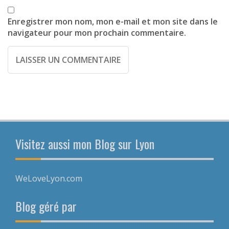
Enregistrer mon nom, mon e-mail et mon site dans le
navigateur pour mon prochain commentaire.
Visitez aussi mon Blog sur Lyon
WeLoveLyon.com
Blog géré par