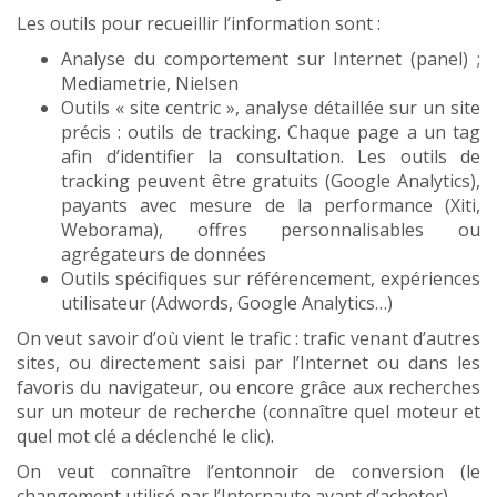
Les outils pour recueillir l’information sont :
Analyse du comportement sur Internet (panel) ;
Mediametrie, Nielsen
Outils « site centric », analyse détaillée sur un site
précis : outils de tracking. Chaque page a un tag
afin d’identifier la consultation. Les outils de
tracking peuvent être gratuits (Google Analytics),
payants avec mesure de la performance (Xiti,
Weborama), offres personnalisables ou
agrégateurs de données
Outils spécifiques sur référencement, expériences
utilisateur (Adwords, Google Analytics…)
On veut savoir d’où vient le trafic : trafic venant d’autres
sites, ou directement saisi par l’Internet ou dans les
favoris du navigateur, ou encore grâce aux recherches
sur un moteur de recherche (connaître quel moteur et
quel mot clé a déclenché le clic).
On veut connaître l’entonnoir de conversion (le
changement utilisé par l’Internaute avant d’acheter).