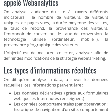
appelé Webanalytics
On analyse l’audience du site à travers différents
indicateurs : le nombre de visiteurs, de visiteurs
uniques, de pages vues, la durée moyenne des visites,
le taux de rebond, la provenance des visiteurs,
l’entonnoir de conversion, le taux de conversion, la
technologie utilisée (ordinateur, mobile…), la
provenance géographique des visiteurs…
L’objectif est de mesurer, collecter, analyser afin de
définir des modifications de la stratégie webmarketing.
Les types d’informations récoltées
On dit qu’on analyse la data, à savoir les données
recueillies, ces informations peuvent être :
Les données déclaratives (grâce aux formulaires
web que les Internautes renseignent)
Les données comportementales (par observation :
historique de navigation d’un site, comportement