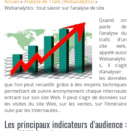
Accueil
»
Analyse de Trafic (Webanalytics)
»
Webanalytics : tout savoir sur l’analyse de site
Quand on
parle de
l’analyse du
trafic d’un
site web,
appelé aussi
Webanalytic
s, il s’agit
d’analyser
les données
que l’on peut recueillir grâce à des moyens techniques
permettant de suivre anonymement chaque Internaute
entrant sur son site Web. Il peut s’agir de données sur
les visites du site Web, sur les ventes, sur l’itinéraire
suivi par les Internautes…
Les principaux indicateurs d’audience :