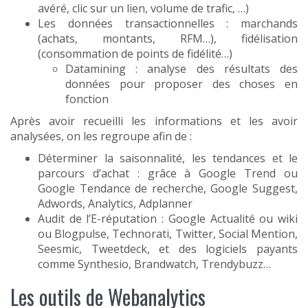
avéré, clic sur un lien, volume de trafic, …)
Les données transactionnelles : marchands
(achats, montants, RFM…), fidélisation
(consommation de points de fidélité…)
Datamining : analyse des résultats des
données pour proposer des choses en
fonction
Après avoir recueilli les informations et les avoir
analysées, on les regroupe afin de :
Déterminer la saisonnalité, les tendances et le
parcours d’achat : grâce à Google Trend ou
Google Tendance de recherche, Google Suggest,
Adwords, Analytics, Adplanner
Audit de l’E-réputation : Google Actualité ou wiki
ou Blogpulse, Technorati, Twitter, Social Mention,
Seesmic, Tweetdeck, et des logiciels payants
comme Synthesio, Brandwatch, Trendybuzz…
Les outils de Webanalytics