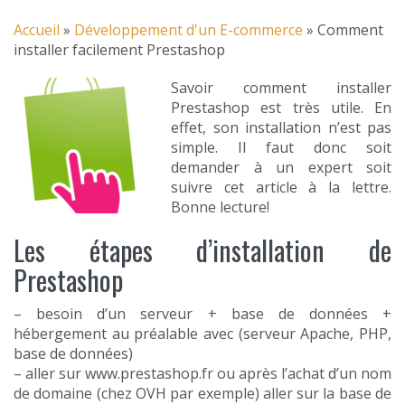
Accueil
»
Développement d'un E-commerce
»
Comment
installer facilement Prestashop
Savoir comment installer
Prestashop est très utile. En
effet, son installation n’est pas
simple. Il faut donc soit
demander à un expert soit
suivre cet article à la lettre.
Bonne lecture!
Les étapes d’installation de
Prestashop
– besoin d’un serveur + base de données +
hébergement au préalable avec (serveur Apache, PHP,
base de données)
– aller sur www.prestashop.fr ou après l’achat d’un nom
de domaine (chez OVH par exemple) aller sur la base de