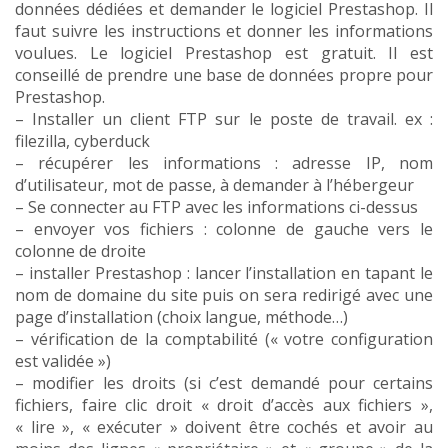
données dédiées et demander le logiciel Prestashop. Il
faut suivre les instructions et donner les informations
voulues. Le logiciel Prestashop est gratuit. Il est
conseillé de prendre une base de données propre pour
Prestashop.
– Installer un client FTP sur le poste de travail. ex :
filezilla, cyberduck
– récupérer les informations : adresse IP, nom
d’utilisateur, mot de passe, à demander à l’hébergeur
– Se connecter au FTP avec les informations ci-dessus
– envoyer vos fichiers : colonne de gauche vers le
colonne de droite
– installer Prestashop : lancer l’installation en tapant le
nom de domaine du site puis on sera redirigé avec une
page d’installation (choix langue, méthode…)
– vérification de la comptabilité (« votre configuration
est validée »)
– modifier les droits (si c’est demandé pour certains
fichiers, faire clic droit « droit d’accès aux fichiers »,
« lire », « exécuter » doivent être cochés et avoir au