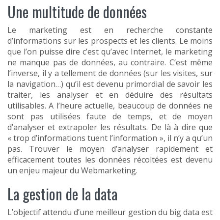
Une multitude de données
Le marketing est en recherche constante
d’informations sur les prospects et les clients. Le moins
que l’on puisse dire c’est qu’avec Internet, le marketing
ne manque pas de données, au contraire. C’est même
l’inverse, il y a tellement de données (sur les visites, sur
la navigation…) qu’il est devenu primordial de savoir les
traiter, les analyser et en déduire des résultats
utilisables. A l’heure actuelle, beaucoup de données ne
sont pas utilisées faute de temps, et de moyen
d’analyser et extrapoler les résultats. De là à dire que
« trop d’informations tuent l’information », il n’y a qu’un
pas. Trouver le moyen d’analyser rapidement et
efficacement toutes les données récoltées est devenu
un enjeu majeur du Webmarketing.
La gestion de la data
L’objectif attendu d’une meilleur gestion du big data est