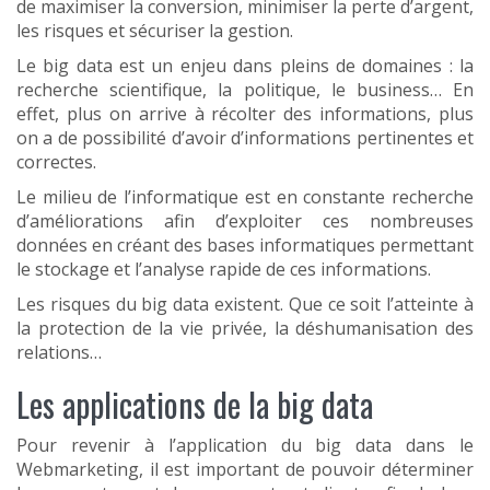
de maximiser la conversion, minimiser la perte d’argent,
les risques et sécuriser la gestion.
Le big data est un enjeu dans pleins de domaines : la
recherche scientifique, la politique, le business… En
effet, plus on arrive à récolter des informations, plus
on a de possibilité d’avoir d’informations pertinentes et
correctes.
Le milieu de l’informatique est en constante recherche
d’améliorations afin d’exploiter ces nombreuses
données en créant des bases informatiques permettant
le stockage et l’analyse rapide de ces informations.
Les risques du big data existent. Que ce soit l’atteinte à
la protection de la vie privée, la déshumanisation des
relations…
Les applications de la big data
Pour revenir à l’application du big data dans le
Webmarketing, il est important de pouvoir déterminer