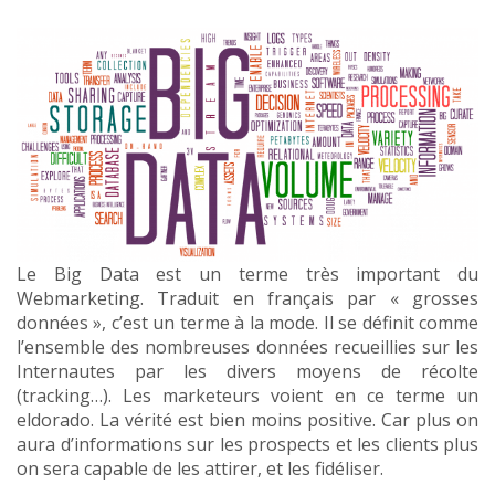
Le Big Data est un terme très important du
Webmarketing. Traduit en français par « grosses
données », c’est un terme à la mode. Il se définit comme
l’ensemble des nombreuses données recueillies sur les
Internautes par les divers moyens de récolte
(tracking…). Les marketeurs voient en ce terme un
eldorado. La vérité est bien moins positive. Car plus on
aura d’informations sur les prospects et les clients plus
on sera capable de les attirer, et les fidéliser.