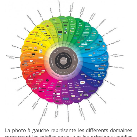
La photo à gauche représente les différents domaines