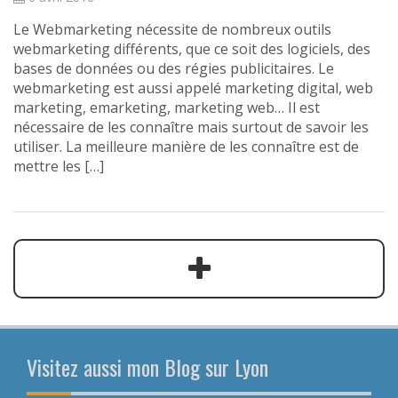
Le Webmarketing nécessite de nombreux outils
webmarketing différents, que ce soit des logiciels, des
bases de données ou des régies publicitaires. Le
webmarketing est aussi appelé marketing digital, web
marketing, emarketing, marketing web… Il est
nécessaire de les connaître mais surtout de savoir les
utiliser. La meilleure manière de les connaître est de
mettre les […]
Visitez aussi mon Blog sur Lyon